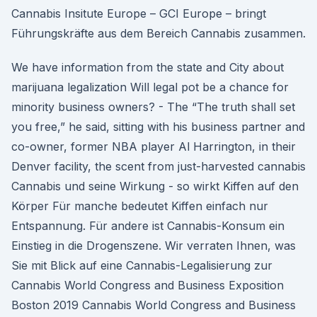
Cannabis Insitute Europe – GCI Europe – bringt
Führungskräfte aus dem Bereich Cannabis zusammen.
We have information from the state and City about
marijuana legalization Will legal pot be a chance for
minority business owners? - The “The truth shall set
you free,” he said, sitting with his business partner and
co-owner, former NBA player Al Harrington, in their
Denver facility, the scent from just-harvested cannabis
Cannabis und seine Wirkung - so wirkt Kiffen auf den
Körper Für manche bedeutet Kiffen einfach nur
Entspannung. Für andere ist Cannabis-Konsum ein
Einstieg in die Drogenszene. Wir verraten Ihnen, was
Sie mit Blick auf eine Cannabis-Legalisierung zur
Cannabis World Congress and Business Exposition
Boston 2019 Cannabis World Congress and Business