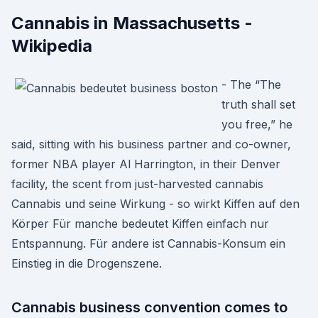
Cannabis in Massachusetts -
Wikipedia
- The “The
truth shall set
you free,” he
said, sitting with his business partner and co-owner,
former NBA player Al Harrington, in their Denver
facility, the scent from just-harvested cannabis
Cannabis und seine Wirkung - so wirkt Kiffen auf den
Körper Für manche bedeutet Kiffen einfach nur
Entspannung. Für andere ist Cannabis-Konsum ein
Einstieg in die Drogenszene.
Cannabis business convention comes to