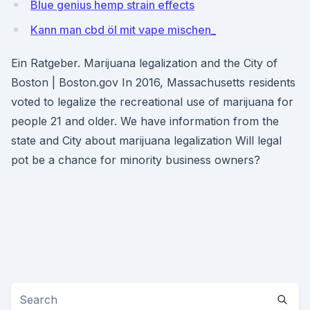
Blue genius hemp strain effects
Kann man cbd öl mit vape mischen_
Ein Ratgeber. Marijuana legalization and the City of
Boston | Boston.gov In 2016, Massachusetts residents
voted to legalize the recreational use of marijuana for
people 21 and older. We have information from the
state and City about marijuana legalization Will legal
pot be a chance for minority business owners?