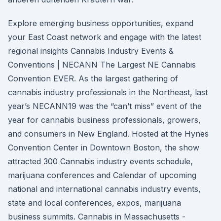
Explore emerging business opportunities, expand
your East Coast network and engage with the latest
regional insights Cannabis Industry Events &
Conventions | NECANN The Largest NE Cannabis
Convention EVER. As the largest gathering of
cannabis industry professionals in the Northeast, last
year’s NECANN19 was the “can’t miss” event of the
year for cannabis business professionals, growers,
and consumers in New England. Hosted at the Hynes
Convention Center in Downtown Boston, the show
attracted 300 Cannabis industry events schedule,
marijuana conferences and Calendar of upcoming
national and international cannabis industry events,
state and local conferences, expos, marijuana
business summits. Cannabis in Massachusetts -