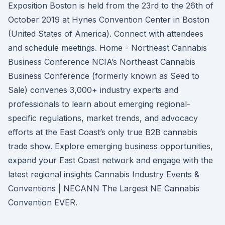
Exposition Boston is held from the 23rd to the 26th of
October 2019 at Hynes Convention Center in Boston
(United States of America). Connect with attendees
and schedule meetings. Home - Northeast Cannabis
Business Conference NCIA’s Northeast Cannabis
Business Conference (formerly known as Seed to
Sale) convenes 3,000+ industry experts and
professionals to learn about emerging regional-
specific regulations, market trends, and advocacy
efforts at the East Coast’s only true B2B cannabis
trade show. Explore emerging business opportunities,
expand your East Coast network and engage with the
latest regional insights Cannabis Industry Events &
Conventions | NECANN The Largest NE Cannabis
Convention EVER.