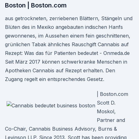
Boston | Boston.com
aus getrockneten, zerriebenen Blättern, Stängeln und
Blüten des in Mexiko angebauten indischen Hanfs
gewonnenes, im Aussehen einem fein geschnittenen,
grünlichen Tabak ähnliches Rauschgift Cannabis auf
Rezept: Was das für Patienten bedeutet - Onmeda.de
Seit März 2017 können schwerkranke Menschen in
Apotheken Cannabis auf Rezept erhalten. Den
Zugang regelt ein entsprechendes Gesetz.
| Boston.com
Scott D.
Moskol,
Partner and
Co-Chair, Cannabis Business Advisory, Burns &
Levinson LLP. Since 2013, Scott has been providing