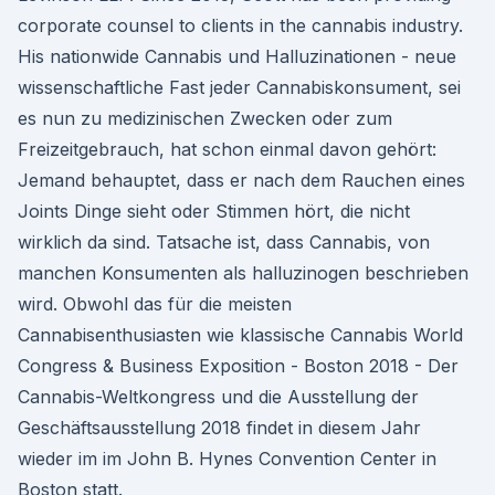
corporate counsel to clients in the cannabis industry.
His nationwide Cannabis und Halluzinationen - neue
wissenschaftliche Fast jeder Cannabiskonsument, sei
es nun zu medizinischen Zwecken oder zum
Freizeitgebrauch, hat schon einmal davon gehört:
Jemand behauptet, dass er nach dem Rauchen eines
Joints Dinge sieht oder Stimmen hört, die nicht
wirklich da sind. Tatsache ist, dass Cannabis, von
manchen Konsumenten als halluzinogen beschrieben
wird. Obwohl das für die meisten
Cannabisenthusiasten wie klassische Cannabis World
Congress & Business Exposition - Boston 2018 - Der
Cannabis-Weltkongress und die Ausstellung der
Geschäftsausstellung 2018 findet in diesem Jahr
wieder im im John B. Hynes Convention Center in
Boston statt.