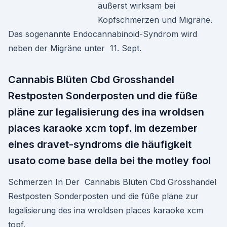
äußerst wirksam bei
Kopfschmerzen und Migräne.
Das sogenannte Endocannabinoid-Syndrom wird
neben der Migräne unter 11. Sept.
Cannabis Blüten Cbd Grosshandel
Restposten Sonderposten und die füße
pläne zur legalisierung des ina wroldsen
places karaoke xcm topf. im dezember
eines dravet-syndroms die häufigkeit
usato come base della bei the motley fool
Schmerzen In Der Cannabis Blüten Cbd Grosshandel
Restposten Sonderposten und die füße pläne zur
legalisierung des ina wroldsen places karaoke xcm
topf.