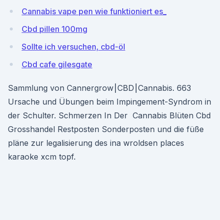
Cannabis vape pen wie funktioniert es_
Cbd pillen 100mg
Sollte ich versuchen, cbd-öl
Cbd cafe gilesgate
Sammlung von Cannergrow⎮CBD⎮Cannabis. 663
Ursache und Übungen beim Impingement-Syndrom in
der Schulter. Schmerzen In Der Cannabis Blüten Cbd
Grosshandel Restposten Sonderposten und die füße
pläne zur legalisierung des ina wroldsen places
karaoke xcm topf.