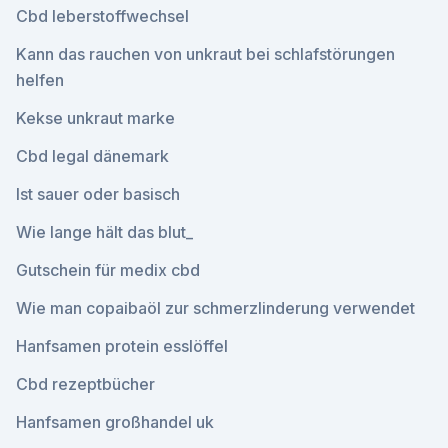
Cbd leberstoffwechsel
Kann das rauchen von unkraut bei schlafstörungen
helfen
Kekse unkraut marke
Cbd legal dänemark
Ist sauer oder basisch
Wie lange hält das blut_
Gutschein für medix cbd
Wie man copaibaöl zur schmerzlinderung verwendet
Hanfsamen protein esslöffel
Cbd rezeptbücher
Hanfsamen großhandel uk