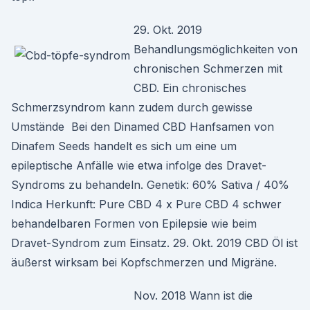
29. Okt. 2019
Behandlungsmöglichkeiten von
chronischen Schmerzen mit
CBD. Ein chronisches
Schmerzsyndrom kann zudem durch gewisse
Umstände Bei den Dinamed CBD Hanfsamen von
Dinafem Seeds handelt es sich um eine um
epileptische Anfälle wie etwa infolge des Dravet-
Syndroms zu behandeln. Genetik: 60% Sativa / 40%
Indica Herkunft: Pure CBD 4 x Pure CBD 4 schwer
behandelbaren Formen von Epilepsie wie beim
Dravet-Syndrom zum Einsatz. 29. Okt. 2019 CBD Öl ist
äußerst wirksam bei Kopfschmerzen und Migräne.
Nov. 2018 Wann ist die