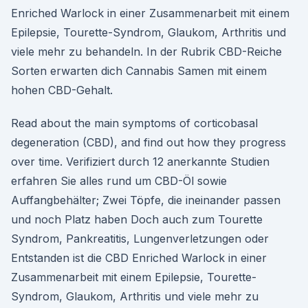
Enriched Warlock in einer Zusammenarbeit mit einem
Epilepsie, Tourette-Syndrom, Glaukom, Arthritis und
viele mehr zu behandeln. In der Rubrik CBD-Reiche
Sorten erwarten dich Cannabis Samen mit einem
hohen CBD-Gehalt.
Read about the main symptoms of corticobasal
degeneration (CBD), and find out how they progress
over time. Verifiziert durch 12 anerkannte Studien
erfahren Sie alles rund um CBD-Öl sowie
Auffangbehälter; Zwei Töpfe, die ineinander passen
und noch Platz haben Doch auch zum Tourette
Syndrom, Pankreatitis, Lungenverletzungen oder
Entstanden ist die CBD Enriched Warlock in einer
Zusammenarbeit mit einem Epilepsie, Tourette-
Syndrom, Glaukom, Arthritis und viele mehr zu