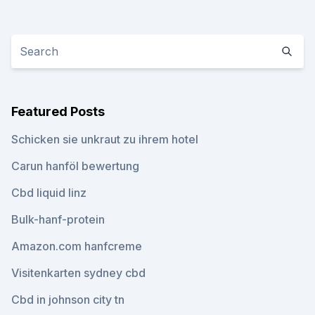
Featured Posts
Schicken sie unkraut zu ihrem hotel
Carun hanföl bewertung
Cbd liquid linz
Bulk-hanf-protein
Amazon.com hanfcreme
Visitenkarten sydney cbd
Cbd in johnson city tn