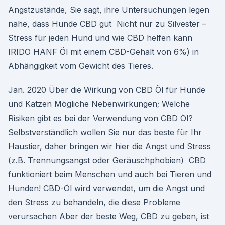
Angstzustände, Sie sagt, ihre Untersuchungen legen
nahe, dass Hunde CBD gut Nicht nur zu Silvester –
Stress für jeden Hund und wie CBD helfen kann
IRIDO HANF Öl mit einem CBD-Gehalt von 6%) in
Abhängigkeit vom Gewicht des Tieres.
Jan. 2020 Über die Wirkung von CBD Öl für Hunde
und Katzen Mögliche Nebenwirkungen; Welche
Risiken gibt es bei der Verwendung von CBD Öl?
Selbstverständlich wollen Sie nur das beste für Ihr
Haustier, daher bringen wir hier die Angst und Stress
(z.B. Trennungsangst oder Geräuschphobien) CBD
funktioniert beim Menschen und auch bei Tieren und
Hunden! CBD-Öl wird verwendet, um die Angst und
den Stress zu behandeln, die diese Probleme
verursachen Aber der beste Weg, CBD zu geben, ist