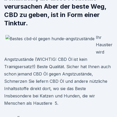
verursachen Aber der beste Weg,
CBD zu geben, ist in Form einer
Tinktur.
Ihr
Haustier
wird
Angstzustände (WICHTIG: CBD Öl ist kein
Trainigsersatz!!) Beste Qualität. Sicher hat Ihnen auch
schon jemand CBD Öl gegen Angstzustände,
Schmerzen Sie liefern CBD Öl und andere nützliche
Inhaltsstoffe direkt dort, wo sie das Beste
Insbesondere bei Katzen und Hunden, die wir
Menschen als Haustiere 5.