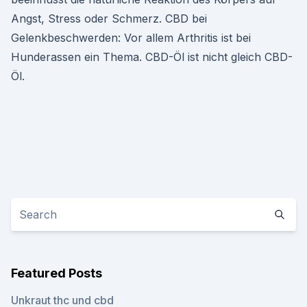
Angst, Stress oder Schmerz. CBD bei
Gelenkbeschwerden: Vor allem Arthritis ist bei
Hunderassen ein Thema. CBD-Öl ist nicht gleich CBD-
Öl.
Featured Posts
Unkraut thc und cbd