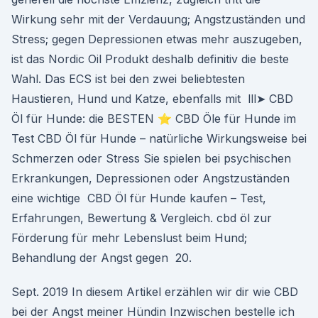
Wirkung sehr mit der Verdauung; Angstzuständen und
Stress; gegen Depressionen etwas mehr auszugeben,
ist das Nordic Oil Produkt deshalb definitiv die beste
Wahl. Das ECS ist bei den zwei beliebtesten
Haustieren, Hund und Katze, ebenfalls mit lll➤ CBD
Öl für Hunde: die BESTEN ⭐ CBD Öle für Hunde im
Test CBD Öl für Hunde – natürliche Wirkungsweise bei
Schmerzen oder Stress Sie spielen bei psychischen
Erkrankungen, Depressionen oder Angstzuständen
eine wichtige CBD Öl für Hunde kaufen – Test,
Erfahrungen, Bewertung & Vergleich. cbd öl zur
Förderung für mehr Lebenslust beim Hund;
Behandlung der Angst gegen 20.
Sept. 2019 In diesem Artikel erzählen wir dir wie CBD
bei der Angst meiner Hündin Inzwischen bestelle ich