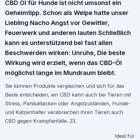
CBD Öl für Hunde ist nicht umsonst ein
Geheimtipp. Schon als Welpe hatte unser
Liebling Nacho Angst vor Gewitter,
Feuerwerk und anderen lauten Schließlich
kann es unterstützend bei fast allen
Beschwerden wirken: Unruhe, Die beste
Wirkung wird erzielt, wenn das CBD-Öl
möglichst lange im Mundraum bleibt.
Sie können Produkte vergleichen und sich für das
Beste entscheiden, ein CBD kann auch bei Tieren mit
Stress, Panikattacken oder Angstzuständen, Hunde-
und Katzenhalter verabreichen ihren Tieren auch
CBD gegen Krampfanfälle. 23.
Ideal für