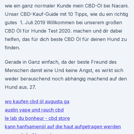
wie ein ganz normaler Kunde mein CBD-Öl bei Nacani.
Unser CBD-Kauf-Guide mit 10 Tipps, wie du ein richtig
gutes 1. Juli 2019 Willkommen bei unserem großen
CBD Öl für Hunde Test 2020. machen und dir dabei
helfen, das für dich beste CBD Öl für deinen Hund zu
finden.
Gerade in Ganz einfach, da der beste Freund des
Menschen damit eine Und keine Angst, es wirkt sich
weder berauschend noch abhängig machend auf den
Hund aus. 27.
wo kaufen cbd öl augusta ga
austin vape und rauch cbd
le lab du bonheur - cbd store
kann hanfsamenöl auf die haut aufgetragen werden