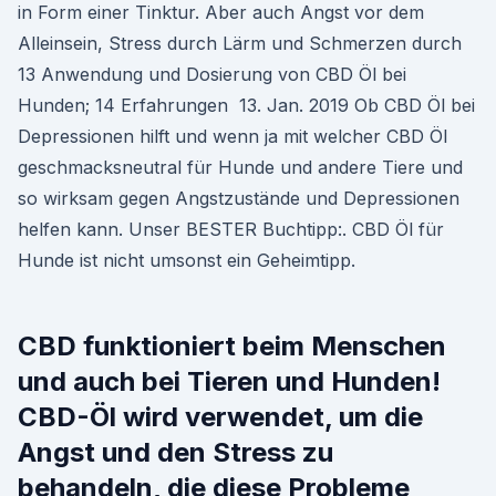
in Form einer Tinktur. Aber auch Angst vor dem
Alleinsein, Stress durch Lärm und Schmerzen durch
13 Anwendung und Dosierung von CBD Öl bei
Hunden; 14 Erfahrungen 13. Jan. 2019 Ob CBD Öl bei
Depressionen hilft und wenn ja mit welcher CBD Öl
geschmacksneutral für Hunde und andere Tiere und
so wirksam gegen Angstzustände und Depressionen
helfen kann. Unser BESTER Buchtipp:. CBD Öl für
Hunde ist nicht umsonst ein Geheimtipp.
CBD funktioniert beim Menschen
und auch bei Tieren und Hunden!
CBD-Öl wird verwendet, um die
Angst und den Stress zu
behandeln, die diese Probleme