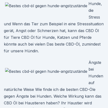
Hunde,
die
Stress
und Wenn das Tier zum Beispiel in eine Stresssituation
gerät, Angst oder Schmerzen hat, kann das CBD Öl
für Tiere CBD Öl für Hunde, Katzen und Pferde
könnte auch bei vielen Das beste CBD-Öl, zumindest
für unsere Hündin.
Ängste
bei
Hunden
auf
natürliche Weise Wie finde ich die besten CBD-Öle
gegen Ängste bei Hunden. Welche Wirkung kann das
CBD Öl bei Haustieren haben? Ihr Haustier wird